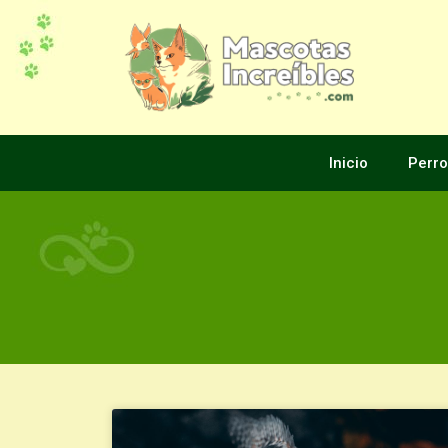
Inicio
Perro