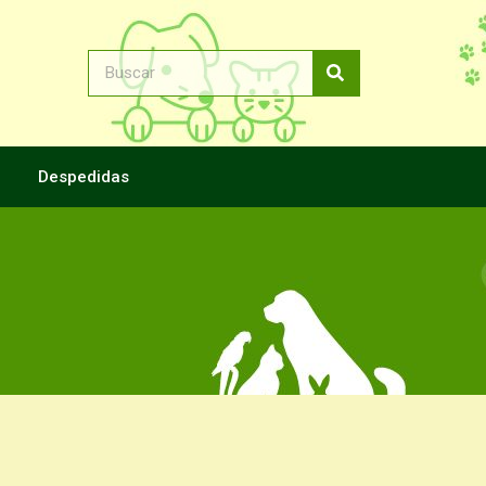
Despedidas