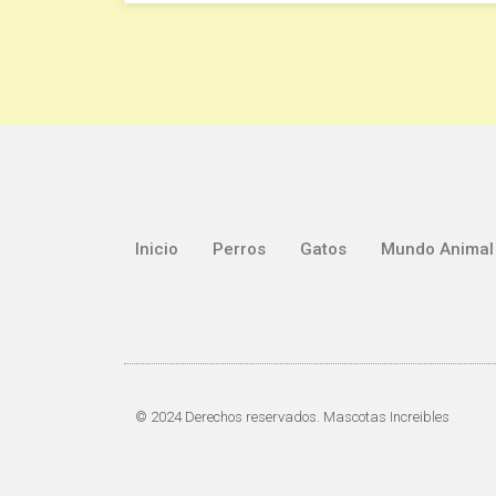
Inicio
Perros
Gatos
Mundo Animal
© 2024 Derechos reservados. Mascotas Increibles