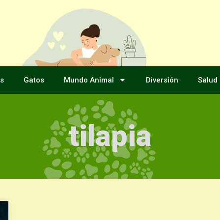
s
Gatos
Mundo Animal
Diversión
Salud
tilapia