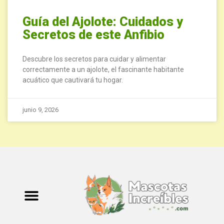
Guía del Ajolote: Cuidados y
Secretos de este Anfibio
Descubre los secretos para cuidar y alimentar
correctamente a un ajolote, el fascinante habitante
acuático que cautivará tu hogar.
junio 9, 2026