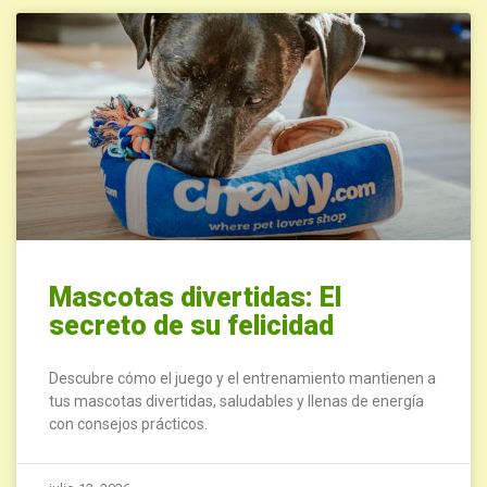
Mascotas divertidas: El
secreto de su felicidad
Descubre cómo el juego y el entrenamiento mantienen a
tus mascotas divertidas, saludables y llenas de energía
con consejos prácticos.