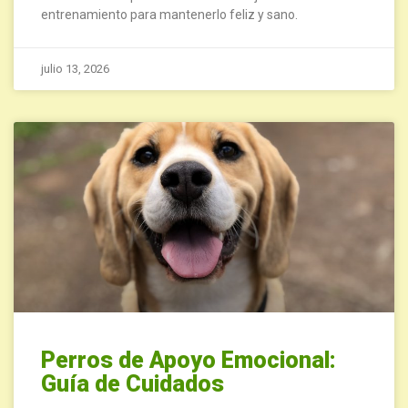
entrenamiento para mantenerlo feliz y sano.
julio 13, 2026
Perros de Apoyo Emocional:
Guía de Cuidados