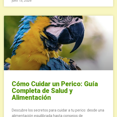
julio 13, 2026
Cómo Cuidar un Perico: Guía
Completa de Salud y
Alimentación
Descubre los secretos para cuidar a tu perico: desde una
alimentación equilibrada hasta consejos de