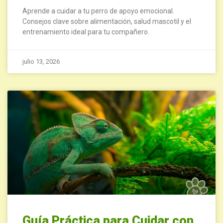
Aprende a cuidar a tu perro de apoyo emocional.
Consejos clave sobre alimentación, salud mascotil y el
entrenamiento ideal para tu compañero.
julio 13, 2026
Guía Práctica para Cuidar con