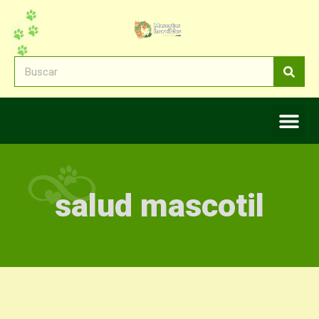
salud mascotil