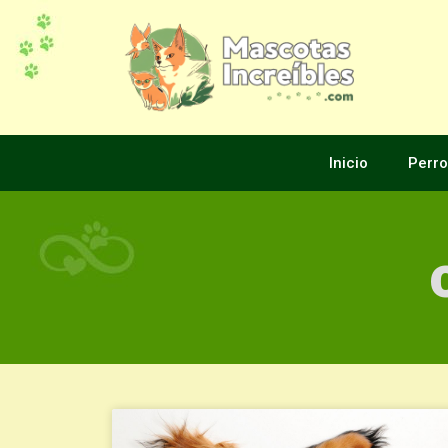
Inicio
Perro