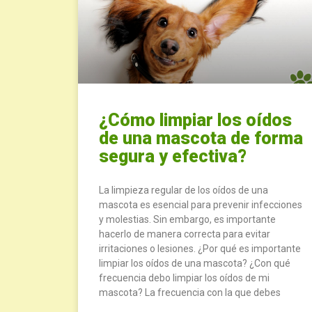
¿Cómo limpiar los oídos
de una mascota de forma
segura y efectiva?
La limpieza regular de los oídos de una
mascota es esencial para prevenir infecciones
y molestias. Sin embargo, es importante
hacerlo de manera correcta para evitar
irritaciones o lesiones. ¿Por qué es importante
limpiar los oídos de una mascota? ¿Con qué
frecuencia debo limpiar los oídos de mi
mascota? La frecuencia con la que debes