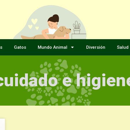
s
Gatos
Mundo Animal
Diversión
Salud
cuidado e higien