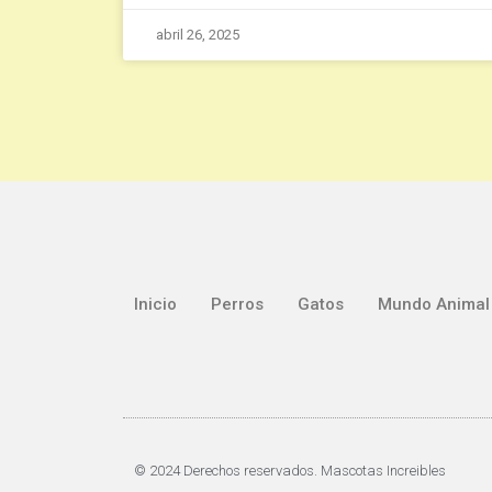
abril 26, 2025
Inicio
Perros
Gatos
Mundo Animal
© 2024 Derechos reservados. Mascotas Increibles