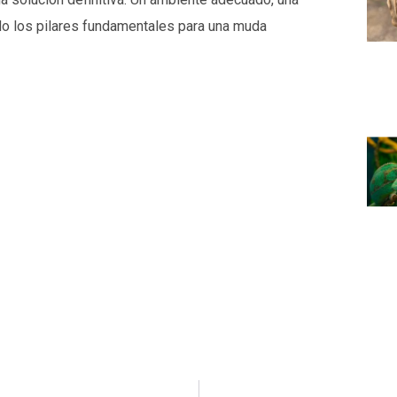
do los pilares fundamentales para una muda