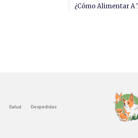
¿Cómo Alimentar A 
Salud
Despedidas