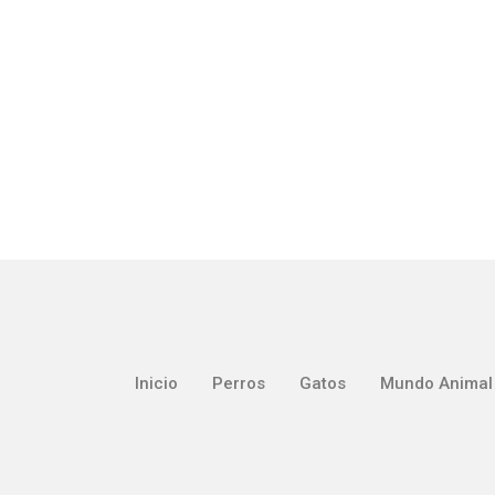
Inicio
Perros
Gatos
Mundo Animal