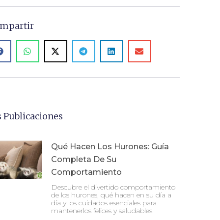
mpartir
 Publicaciones
Qué Hacen Los Hurones: Guía
Completa De Su
Comportamiento
Descubre el divertido comportamiento
de los hurones, qué hacen en su día a
día y los cuidados esenciales para
mantenerlos felices y saludables.