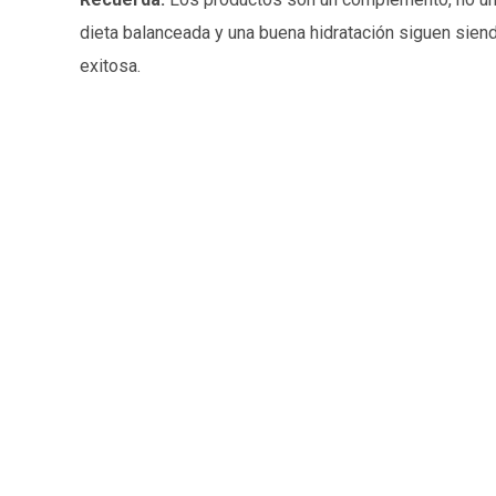
dieta balanceada y una buena hidratación siguen sien
exitosa.