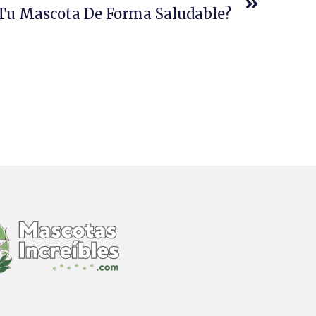
Tu Mascota De Forma Saludable?