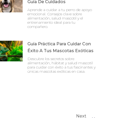
Guía De Cuidados
Aprende a cuidar a tu perro de apoyo
emocional. Consejos clave sobre
alimentación, salud mascotil y el
entrenamiento ideal para tu
compañero.
Guía Práctica Para Cuidar Con
Éxito A Tus Mascotas Exóticas
Descubre los secretos sobre
alimentación, hábitat y salud mascotil
para cuidar con éxito a tus fascinantes y
únicas mascotas exóticas en casa.
Next