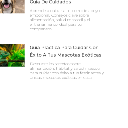
Guía De Cuidados
Aprende a cuidar a tu perro de apoyo
emocional. Consejos clave sobre
alimentación, salud mascotil y el
entrenamiento ideal para tu
compañero.
Guía Práctica Para Cuidar Con
Éxito A Tus Mascotas Exóticas
Descubre los secretos sobre
alimentación, hábitat y salud mascotil
para cuidar con éxito a tus fascinantes y
únicas mascotas exóticas en casa.