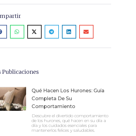
mpartir
 Publicaciones
Qué Hacen Los Hurones: Guía
Completa De Su
Comportamiento
Descubre el divertido comportamiento
de los hurones, qué hacen en su día a
día y los cuidados esenciales para
mantenerlos felices y saludables.