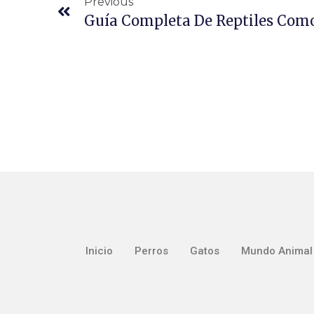
Previous
Inicio
Perros
Gatos
Mundo Animal