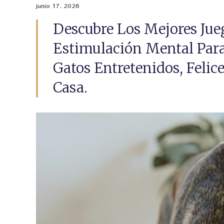
junio 17, 2026
Descubre Los Mejores Jue
Estimulación Mental Para
Gatos Entretenidos, Felice
Casa.